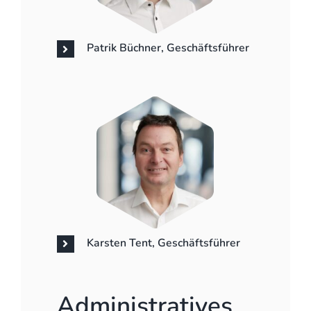
Patrik Büchner, Geschäftsführer
Karsten Tent, Geschäftsführer
Administratives