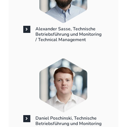
Alexander Sasse, Technische
Betriebsführung und Monitoring
/ Technical Management
Daniel Poschinski, Technische
Betriebsführung und Monitoring