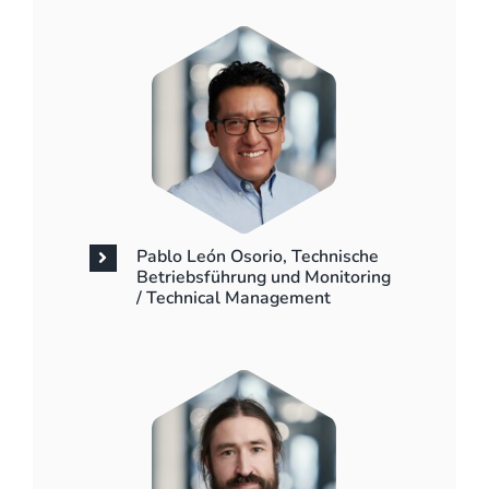
Pablo León Osorio, Technische
Betriebsführung und Monitoring
/ Technical Management