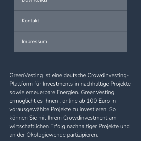
Downloads
Kontakt
Impressum
GreenVesting ist eine deutsche Crowdinvesting-
Plattform für Investments in nachhaltige Projekte
sowie erneuerbare Energien. GreenVesting
ermöglicht es Ihnen , online ab 100 Euro in
vorausgewählte Projekte zu investieren. So
können Sie mit Ihrem Crowdinvestment am
wirtschaftlichen Erfolg nachhaltiger Projekte und
an der Ökologiewende partizipieren.