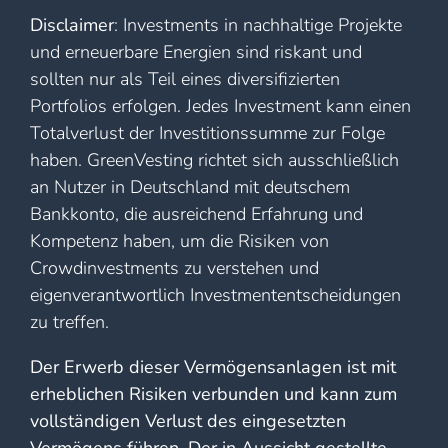
Disclaimer
: Investments in nachhaltige Projekte
und erneuerbare Energien sind riskant und
sollten nur als Teil eines diversifizierten
Portfolios erfolgen. Jedes Investment kann einen
Totalverlust der Investitionssumme zur Folge
haben. GreenVesting richtet sich ausschließlich
an Nutzer in Deutschland mit deutschem
Bankkonto, die ausreichend Erfahrung und
Kompetenz haben, um die Risiken von
Crowdinvestments zu verstehen und
eigenverantwortlich Investmententscheidungen
zu treffen.
Der Erwerb dieser Vermögensanlagen ist mit
erheblichen Risiken verbunden und kann zum
vollständigen Verlust des eingesetzten
Vermögens führen. Der in Aussicht gestellte