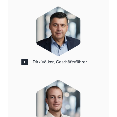
Dirk Völker, Geschäftsführer