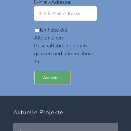
E-Mail-Adresse:
Ich habe die
Allgemeinen
Geschäftsbedingungen
gelesen und stimme ihnen
zu.
Aktuelle Projekte