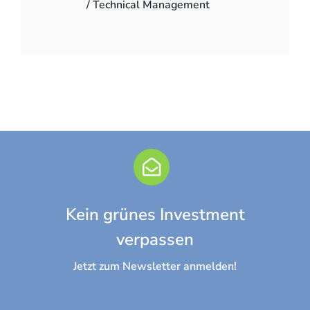
/ Technical Management
Kein grünes Investment
verpassen
Jetzt zum Newsletter anmelden!