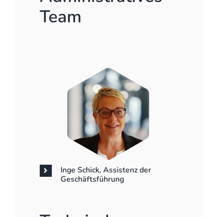
Team
Inge Schick, Assistenz der
Geschäftsführung