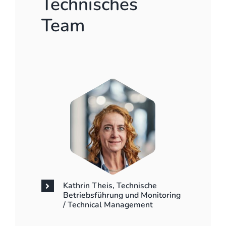
Technisches
Team
Kathrin Theis, Technische
Betriebsführung und Monitoring
/ Technical Management