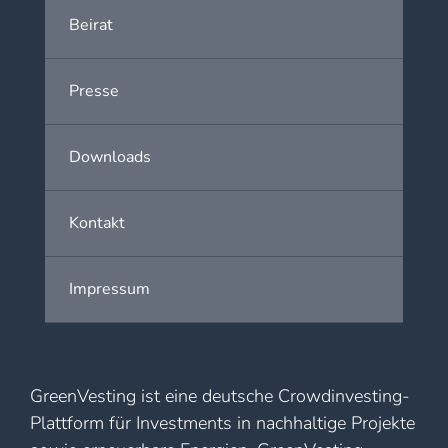
Beirat
Presse
Downloads
Kontakt
Impressum
GreenVesting ist eine deutsche Crowdinvesting-
Plattform für Investments in nachhaltige Projekte