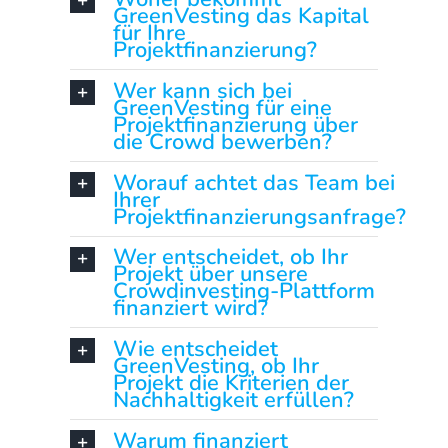
GreenVesting das Kapital
für Ihre
Projektfinanzierung?
Wer kann sich bei
GreenVesting für eine
Projektfinanzierung über
die Crowd bewerben?
Worauf achtet das Team bei
Ihrer
Projektfinanzierungsanfrage?
Wer entscheidet, ob Ihr
Projekt über unsere
Crowdinvesting-Plattform
finanziert wird?
Wie entscheidet
GreenVesting, ob Ihr
Projekt die Kriterien der
Nachhaltigkeit erfüllen?
Warum finanziert