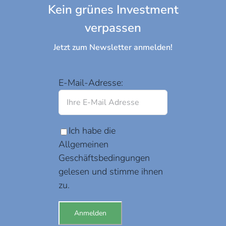
Kein grünes Investment
verpassen
Jetzt zum Newsletter anmelden!
E-Mail-Adresse:
Ich habe die
Allgemeinen
Geschäftsbedingungen
gelesen und stimme ihnen
zu.