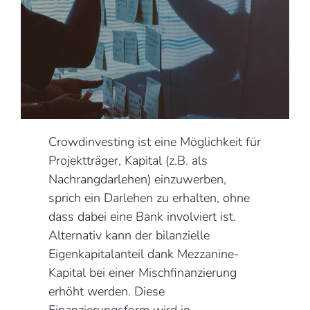
Crowdinvesting ist eine Möglichkeit für
Projektträger, Kapital (z.B. als
Nachrangdarlehen) einzuwerben,
sprich ein Darlehen zu erhalten, ohne
dass dabei eine Bank involviert ist.
Alternativ kann der bilanzielle
Eigenkapitalanteil dank Mezzanine-
Kapital bei einer Mischfinanzierung
erhöht werden. Diese