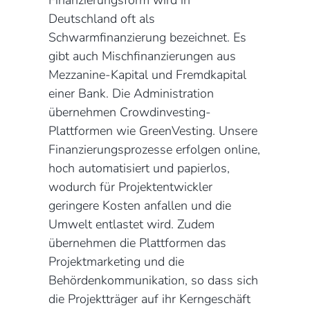
Finanzierungsform wird in
Deutschland oft als
Schwarmfinanzierung bezeichnet. Es
gibt auch Mischfinanzierungen aus
Mezzanine-Kapital und Fremdkapital
einer Bank. Die Administration
übernehmen Crowdinvesting-
Plattformen wie GreenVesting. Unsere
Finanzierungsprozesse erfolgen online,
hoch automatisiert und papierlos,
wodurch für Projektentwickler
geringere Kosten anfallen und die
Umwelt entlastet wird. Zudem
übernehmen die Plattformen das
Projektmarketing und die
Behördenkommunikation, so dass sich
die Projektträger auf ihr Kerngeschäft