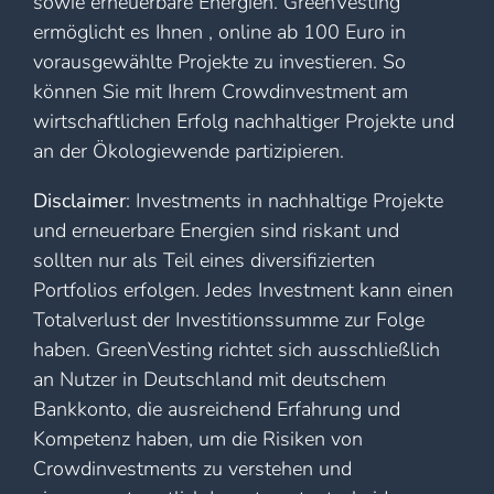
sowie erneuerbare Energien. GreenVesting
ermöglicht es Ihnen , online ab 100 Euro in
vorausgewählte Projekte zu investieren. So
können Sie mit Ihrem Crowdinvestment am
wirtschaftlichen Erfolg nachhaltiger Projekte und
an der Ökologiewende partizipieren.
Disclaimer
: Investments in nachhaltige Projekte
und erneuerbare Energien sind riskant und
sollten nur als Teil eines diversifizierten
Portfolios erfolgen. Jedes Investment kann einen
Totalverlust der Investitionssumme zur Folge
haben. GreenVesting richtet sich ausschließlich
an Nutzer in Deutschland mit deutschem
Bankkonto, die ausreichend Erfahrung und
Kompetenz haben, um die Risiken von
Crowdinvestments zu verstehen und