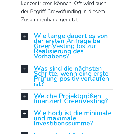
konzentrieren können. Oft wird auch
der Begriff Crowdfunding in diesem
Zusammenhang genutzt.
Wie lange dauert es von
der ersten Anfrage bei
GreenVesting bis zur
Realisierung des
Vorhabens?
Was sind die nächsten
Schritte, wenn eine erste
Prüfung positiv verlaufen
ist?
Welche Projektgrößen
finanziert GreenVesting?
Wie hoch ist die minimale
und maximale
Investitionssumme?