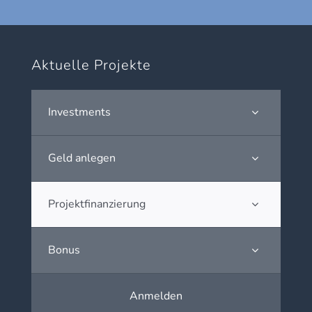
Aktuelle Projekte
Investments
Geld anlegen
Projektfinanzierung
Bonus
Anmelden