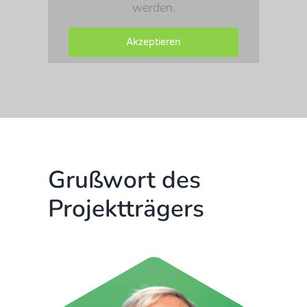
werden.
Akzeptieren
Grußwort des
Projektträgers