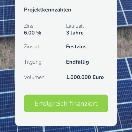
Projektkennzahlen
Zins
Laufzeit
6,00 %
3 Jahre
Zinsart
Festzins
Tilgung
Endfällig
Volumen
1.000.000 Euro
Erfolgreich finanziert