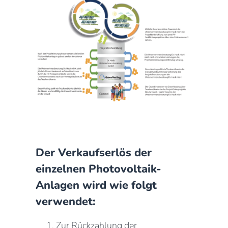
Der Verkaufserlös der
einzelnen Photovoltaik-
Anlagen wird wie folgt
verwendet:
Zur Rückzahlung der