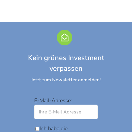
Kein grünes Investment
verpassen
Jetzt zum Newsletter anmelden!
E-Mail-Adresse:
Ich habe die