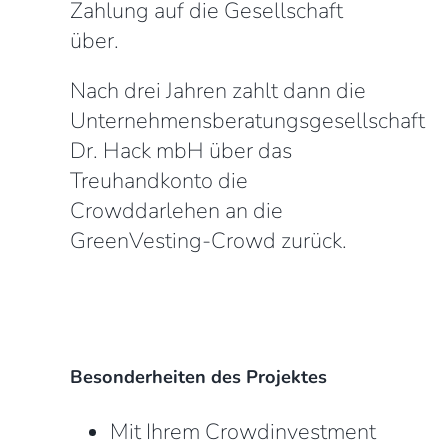
Zahlung auf die Gesellschaft
über.
Nach drei Jahren zahlt dann die
Unternehmensberatungsgesellschaft
Dr. Hack mbH über das
Treuhandkonto die
Crowddarlehen an die
GreenVesting-Crowd zurück.
Besonderheiten des Projektes
Mit Ihrem Crowdinvestment