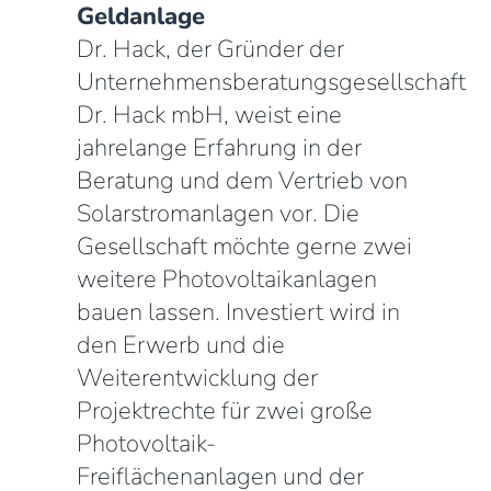
Geldanlage
Dr. Hack, der Gründer der
Unternehmensberatungsgesellschaft
Dr. Hack mbH, weist eine
jahrelange Erfahrung in der
Beratung und dem Vertrieb von
Solarstromanlagen vor. Die
Gesellschaft möchte gerne zwei
weitere Photovoltaikanlagen
bauen lassen. Investiert wird in
den Erwerb und die
Weiterentwicklung der
Projektrechte für zwei große
Photovoltaik-
Freiflächenanlagen und der