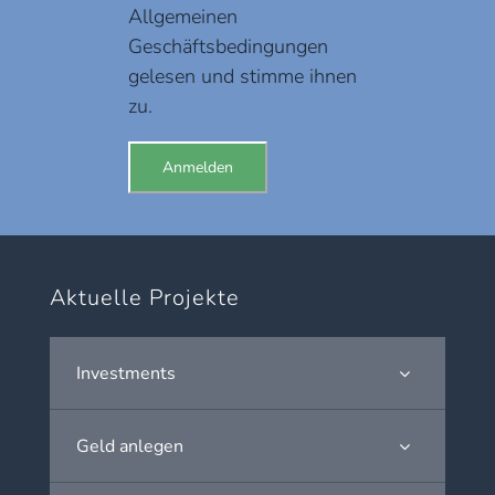
Allgemeinen
Geschäftsbedingungen
gelesen und stimme ihnen
zu.
Aktuelle Projekte
Investments
Geld anlegen