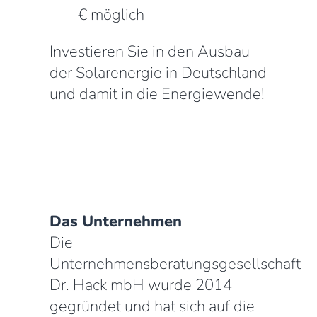
€ möglich
Investieren Sie in den Ausbau
der Solarenergie in Deutschland
und damit in die Energiewende!
Das Unternehmen
Die
Unternehmensberatungsgesellschaft
Dr. Hack mbH wurde 2014
gegründet und hat sich auf die