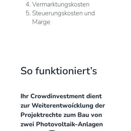
Vermarktungskosten
Steuerungskosten und
Marge
So funktioniert’s
Ihr Crowdinvestment dient
zur Weiterentwoícklung der
Projektrechte zum Bau von
zwei Photovoltaik-Anlagen