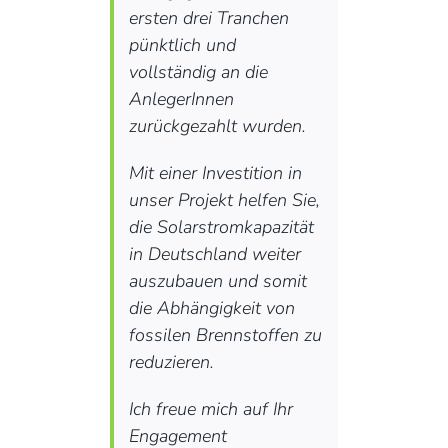
ersten drei Tranchen
pünktlich und
vollständig an die
AnlegerInnen
zurückgezahlt wurden.
Mit einer Investition in
unser Projekt helfen Sie,
die Solarstromkapazität
in Deutschland weiter
auszubauen und somit
die Abhängigkeit von
fossilen Brennstoffen zu
reduzieren.
Ich freue mich auf Ihr
Engagement