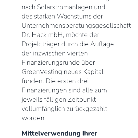
nach Solarstromanlagen und
des starken Wachstums der
Unternehmensberatungsgesellschaft
Dr. Hack mbH, möchte der
Projektträger durch die Auflage
der inzwischen vierten
Finanzierungsrunde über
GreenVesting neues Kapital
funden. Die ersten drei
Finanzierungen sind alle zum
jeweils fälligen Zeitpunkt
vollumfänglich zurückgezahlt
worden.
Mittelverwendung Ihrer