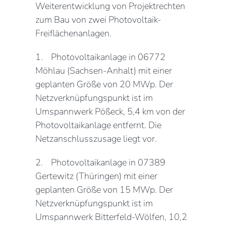
Weiterentwicklung von Projektrechten
zum Bau von zwei Photovoltaik-
Freiflächenanlagen.
1. Photovoltaikanlage in 06772
Möhlau (Sachsen-Anhalt) mit einer
geplanten Größe von 20 MWp. Der
Netzverknüpfungspunkt ist im
Umspannwerk Pößeck, 5,4 km von der
Photovoltaikanlage entfernt. Die
Netzanschlusszusage liegt vor.
2. Photovoltaikanlage in 07389
Gertewitz (Thüringen) mit einer
geplanten Größe von 15 MWp. Der
Netzverknüpfungspunkt ist im
Umspannwerk Bitterfeld-Wölfen, 10,2