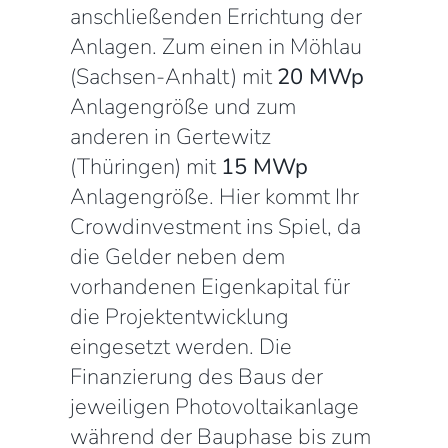
anschließenden Errichtung der
Anlagen. Zum einen in Möhlau
(Sachsen-Anhalt) mit
20 MWp
Anlagengröße und zum
anderen in Gertewitz
(Thüringen) mit
15 MWp
Anlagengröße. Hier kommt Ihr
Crowdinvestment ins Spiel, da
die Gelder neben dem
vorhandenen Eigenkapital für
die Projektentwicklung
eingesetzt werden. Die
Finanzierung des Baus der
jeweiligen Photovoltaikanlage
während der Bauphase bis zum