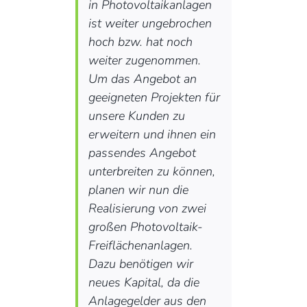
in Photovoltaikanlagen
ist weiter ungebrochen
hoch bzw. hat noch
weiter zugenommen.
Um das Angebot an
geeigneten Projekten für
unsere Kunden zu
erweitern und ihnen ein
passendes Angebot
unterbreiten zu können,
planen wir nun die
Realisierung von zwei
großen Photovoltaik-
Freiflächenanlagen.
Dazu benötigen wir
neues Kapital, da die
Anlagegelder aus den