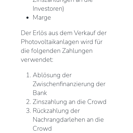
Investoren)
Marge
Der Erlös aus dem Verkauf der
Photovoltaikanlagen wird für
die folgenden Zahlungen
verwendet:
Ablösung der
Zwischenfinanzierung der
Bank
Zinszahlung an die Crowd
Rückzahlung der
Nachrangdarlehen an die
Crowd