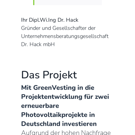
Ihr Dipl.Wi.Ing Dr. Hack
Gründer und Gesellschafter der
Unternehmensberatungsgesellschaft
Dr. Hack mbH
Das Projekt
Mit GreenVesting in die
Projektentwicklung für zwei
erneuerbare
Photovoltaikprojekte in
Deutschland investieren
Aufgrund der hohen Nachfrage