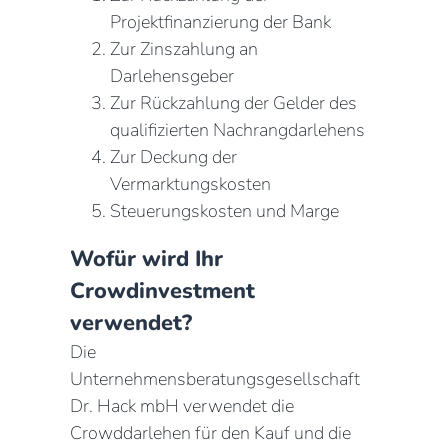
Projektfinanzierung der Bank
Zur Zinszahlung an
Darlehensgeber
Zur Rückzahlung der Gelder des
qualifizierten Nachrangdarlehens
Zur Deckung der
Vermarktungskosten
Steuerungskosten und Marge
Wofür wird Ihr
Crowdinvestment
verwendet?
Die
Unternehmensberatungsgesellschaft
Dr. Hack mbH verwendet die
Crowddarlehen für den Kauf und die