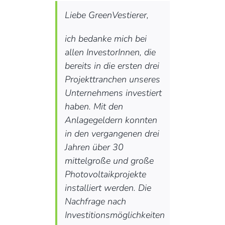
Liebe GreenVestierer,
ich bedanke mich bei
allen InvestorInnen, die
bereits in die ersten drei
Projekttranchen unseres
Unternehmens investiert
haben. Mit den
Anlagegeldern konnten
in den vergangenen drei
Jahren über 30
mittelgroße und große
Photovoltaikprojekte
installiert werden. Die
Nachfrage nach
Investitionsmöglichkeiten