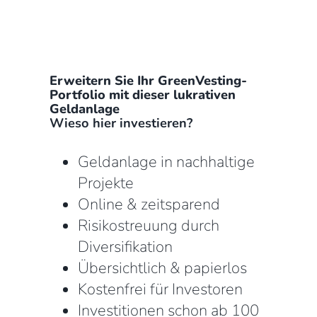
Erweitern Sie Ihr GreenVesting-
Portfolio mit dieser lukrativen
Geldanlage
Wieso hier investieren?
Geldanlage in nachhaltige
Projekte
Online & zeitsparend
Risikostreuung durch
Diversifikation
Übersichtlich & papierlos
Kostenfrei für Investoren
Investitionen schon ab 100