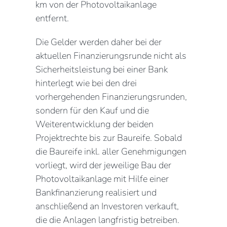
km von der Photovoltaikanlage
entfernt.
Die Gelder werden daher bei der
aktuellen Finanzierungsrunde nicht als
Sicherheitsleistung bei einer Bank
hinterlegt wie bei den drei
vorhergehenden Finanzierungsrunden,
sondern für den Kauf und die
Weiterentwicklung der beiden
Projektrechte bis zur Baureife. Sobald
die Baureife inkl. aller Genehmigungen
vorliegt, wird der jeweilige Bau der
Photovoltaikanlage mit Hilfe einer
Bankfinanzierung realisiert und
anschließend an Investoren verkauft,
die die Anlagen langfristig betreiben.