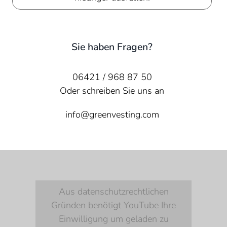
Sie haben Fragen?
06421 / 968 87 50
Oder schreiben Sie uns an
info@greenvesting.com
Aus datenschutzrechtlichen
Gründen benötigt YouTube Ihre
Einwilligung um geladen zu