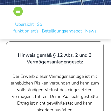
Übersicht
So
funktioniert’s
Beteiligungsangebot
News
Hinweis gemäß § 12 Abs. 2 und 3
Vermögensanlagengesetz
Der Erwerb dieser Vermögensanlage ist mit
erheblichen Risiken verbunden und kann zum
vollständigen Verlust des eingesetzten
Vermögens führen. Der in Aussicht gestellte
Ertrag ist nicht gewährleistet und kann
niedriger ausfallen.