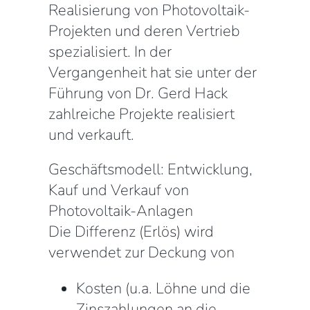
Realisierung von Photovoltaik-
Projekten und deren Vertrieb
spezialisiert. In der
Vergangenheit hat sie unter der
Führung von Dr. Gerd Hack
zahlreiche Projekte realisiert
und verkauft.
Geschäftsmodell: Entwicklung,
Kauf und Verkauf von
Photovoltaik-Anlagen
Die Differenz (Erlös) wird
verwendet zur Deckung von
Kosten (u.a. Löhne und die
Zinszahlungen an die