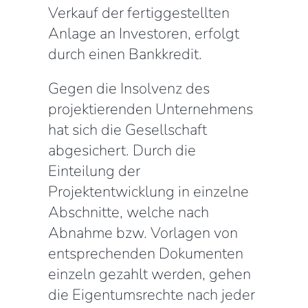
Verkauf der fertiggestellten
Anlage an Investoren, erfolgt
durch einen Bankkredit.
Gegen die Insolvenz des
projektierenden Unternehmens
hat sich die Gesellschaft
abgesichert. Durch die
Einteilung der
Projektentwicklung in einzelne
Abschnitte, welche nach
Abnahme bzw. Vorlagen von
entsprechenden Dokumenten
einzeln gezahlt werden, gehen
die Eigentumsrechte nach jeder