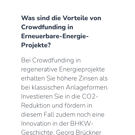
Was sind die Vorteile von
Crowdfunding in
Erneuerbare-Energie-
Projekte?
Bei Crowdfunding in
regenerative Energieprojekte
erhalten Sie höhere Zinsen als
bei klassischen Anlageformen.
Investieren Sie in die CO2-
Reduktion und fördern in
diesem Fall zudem noch eine
Innovation in der BHKW-
Geschichte. Georg Brückner