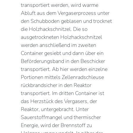
transportiert werden, wird warme
Abluft aus dem Vergaserprozess unter
den Schubboden geblasen und trocknet
die Holzhackschnitzel. Die so
ausgetrockneten Holzhackschnitzel
werden anschließend im zweiten
Container gesiebt und dann über ein
Beförderungsband in den Beschicker
transportiert. Ab hier werden einzelne
Portionen mittels Zellenradschleuse
rückbrandsicher in den Reaktor
transportiert. Im dritten Container ist
das Herzstück des Vergasers, der
Reaktor, untergebracht. Unter
Sauerstoffmangel und thermischer
Energie, wird der Brennstoff zu