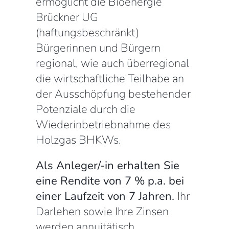
ermöglicht die Bioenergie
Brückner UG
(haftungsbeschränkt)
Bürgerinnen und Bürgern
regional, wie auch überregional
die wirtschaftliche Teilhabe an
der Ausschöpfung bestehender
Potenziale durch die
Wiederinbetriebnahme des
Holzgas BHKWs.
Als Anleger/-in erhalten Sie
eine Rendite von 7 % p.a. bei
einer Laufzeit von 7 Jahren.
Ihr
Darlehen sowie Ihre Zinsen
werden annuitätisch