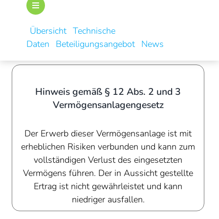
Übersicht
Technische
Daten
Beteiligungsangebot
News
Hinweis gemäß § 12 Abs. 2 und 3
Vermögensanlagengesetz
Der Erwerb dieser Vermögensanlage ist mit
erheblichen Risiken verbunden und kann zum
vollständigen Verlust des eingesetzten
Vermögens führen. Der in Aussicht gestellte
Ertrag ist nicht gewährleistet und kann
niedriger ausfallen.