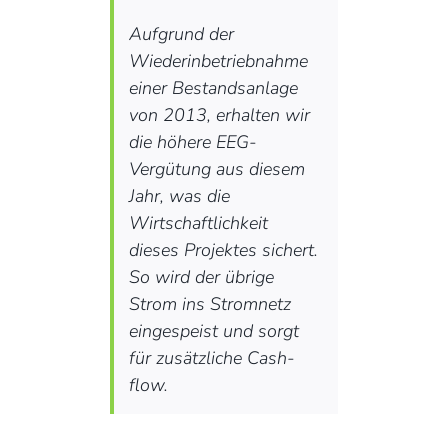
Aufgrund der
Wiederinbetriebnahme
einer Bestandsanlage
von 2013, erhalten wir
die höhere EEG-
Vergütung aus diesem
Jahr, was die
Wirtschaftlichkeit
dieses Projektes sichert.
So wird der übrige
Strom ins Stromnetz
eingespeist und sorgt
für zusätzliche Cash-
flow.