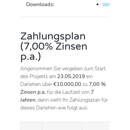
Downloads:
Vermögensan
Zahlungsplan
(7,00% Zinsen
p.a.)
Angenommen Sie vergeben zum Start
des Projekts am
23.05.2019
ein
Darlehen über
€10.000,00
zu
7,00 %
Zinsen p.a.
für die Laufzeit von
7
Jahren
, dann sieht Ihr Zahlungsplan für
dieses Darlehen wie folgt aus: