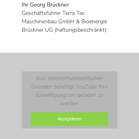
Ihr Georg Brückner
Geschäftsführer Terra Tec
Maschinenbau GmbH & Bioenergie
Brückner UG (haftungsbeschränkt)
Aus datenschutzrechtlichen
Gründen benötigt YouTube Ihre
Einwilligung um geladen zu
werden.
Akzeptieren