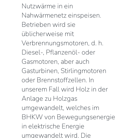
Nutzwärme in ein
Nahwärmenetz einspeisen.
Betrieben wird sie
üblicherweise mit
Verbrennungsmotoren, d. h.
Diesel-, Pflanzenöl- oder
Gasmotoren, aber auch
Gasturbinen, Stirlingmotoren
oder Brennstoffzellen. In
unserem Fall wird Holz in der
Anlage zu Holzgas
umgewandelt, welches im
BHKW von Bewegungsenergie
in elektrische Energie
umgewandelt wird. Die