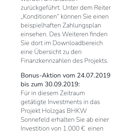
zurückgeführt. Unter dem Reiter
„Konditionen“ können Sie einen
beispielhaften Zahlungsplan
einsehen. Des Weiteren finden
Sie dort im Downloadbereich
eine Übersicht zu den
Finanzkennzahlen des Projekts.
Bonus-Aktion vom 24.07.2019
bis zum 30.09.2019:
Für in diesem Zeitraum
getätigte Investments in das
Projekt Holzgas BHKW
Sonnefeld erhalten Sie ab einer
Investition von 1.000 € einen