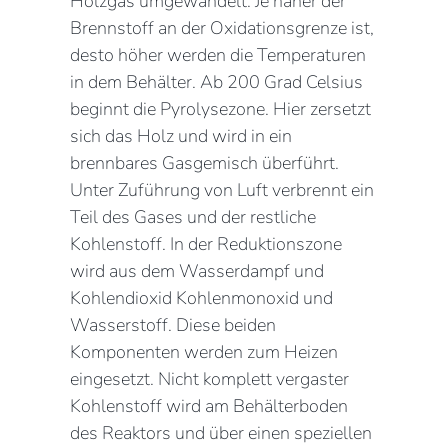
Holzgas umgewandelt. Je näher der
Brennstoff an der Oxidationsgrenze ist,
desto höher werden die Temperaturen
in dem Behälter. Ab 200 Grad Celsius
beginnt die Pyrolysezone. Hier zersetzt
sich das Holz und wird in ein
brennbares Gasgemisch überführt.
Unter Zuführung von Luft verbrennt ein
Teil des Gases und der restliche
Kohlenstoff. In der Reduktionszone
wird aus dem Wasserdampf und
Kohlendioxid Kohlenmonoxid und
Wasserstoff. Diese beiden
Komponenten werden zum Heizen
eingesetzt. Nicht komplett vergaster
Kohlenstoff wird am Behälterboden
des Reaktors und über einen speziellen