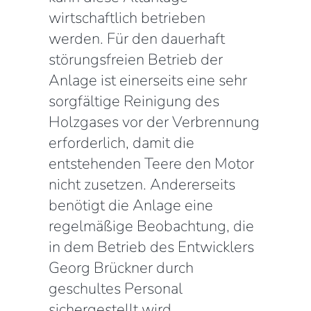
wirtschaftlich betrieben
werden. Für den dauerhaft
störungsfreien Betrieb der
Anlage ist einerseits eine sehr
sorgfältige Reinigung des
Holzgases vor der Verbrennung
erforderlich, damit die
entstehenden Teere den Motor
nicht zusetzen. Andererseits
benötigt die Anlage eine
regelmäßige Beobachtung, die
in dem Betrieb des Entwicklers
Georg Brückner durch
geschultes Personal
sichergestellt wird.