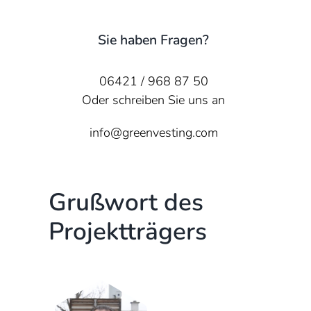
Sie haben Fragen?
06421 / 968 87 50
Oder schreiben Sie uns an
info@greenvesting.com
Grußwort des
Projektträgers