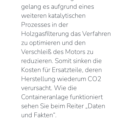
gelang es aufgrund eines
weiteren katalytischen
Prozesses in der
Holzgasfilterung das Verfahren
zu optimieren und den
Verschleiß des Motors zu
reduzieren. Somit sinken die
Kosten für Ersatzteile, deren
Herstellung wiederum CO2
verursacht. Wie die
Containeranlage funktioniert
sehen Sie beim Reiter „Daten
und Fakten“.