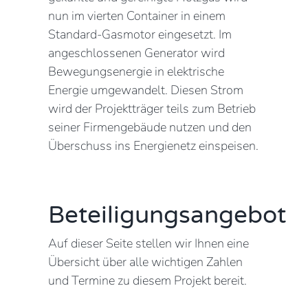
nun im vierten Container in einem
Standard-Gasmotor eingesetzt. Im
angeschlossenen Generator wird
Bewegungsenergie in elektrische
Energie umgewandelt. Diesen Strom
wird der Projektträger teils zum Betrieb
seiner Firmengebäude nutzen und den
Überschuss ins Energienetz einspeisen.
Beteiligungsangebot
Auf dieser Seite stellen wir Ihnen eine
Übersicht über alle wichtigen Zahlen
und Termine zu diesem Projekt bereit.