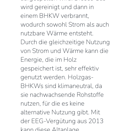
wird gereinigt und dann in
einem BHKW verbrannt,
wodurch sowohl Strom als auch
nutzbare Wärme entsteht.
Durch die gleichzeitige Nutzung
von Strom und Wärme kann die
Energie, die im Holz
gespeichert ist, sehr effektiv
genutzt werden. Holzgas-
BHKWs sind klimaneutral, da
sie nachwachsende Rohstoffe
nutzen, für die es keine
alternative Nutzung gibt. Mit
der EEG-Vergütung aus 2013
kann diese Altanlage