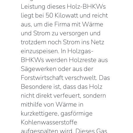
Leistung dieses Holz-BHKWs
liegt bei 50 Kilowatt und reicht
aus, um die Firma mit Wärme
und Strom zu versorgen und
trotzdem noch Strom ins Netz
einzuspeisen. In Holzgas-
BHKWs werden Holzreste aus
Sägewerken oder aus der
Forstwirtschaft verschwelt. Das
Besondere ist, dass das Holz
nicht direkt verfeuert, sondern
mithilfe von Wärme in
kurzkettigere, gasförmige
Kohlenwasserstoffe
aufgespalten wird. Dieses Gas