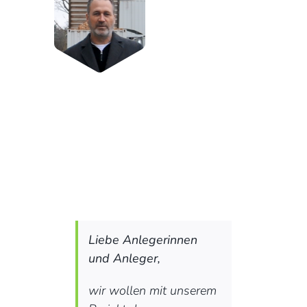
Liebe Anlegerinnen
und Anleger,
wir wollen mit unserem