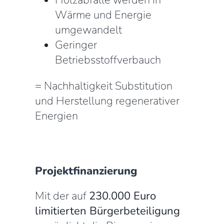
Wärme und Energie
umgewandelt
Geringer
Betriebsstoffverbauch
= Nachhaltigkeit Substitution
und Herstellung regenerativer
Energien
Projektfinanzierung
Mit der auf
230.000 Euro
limitierten Bürgerbeteiligung