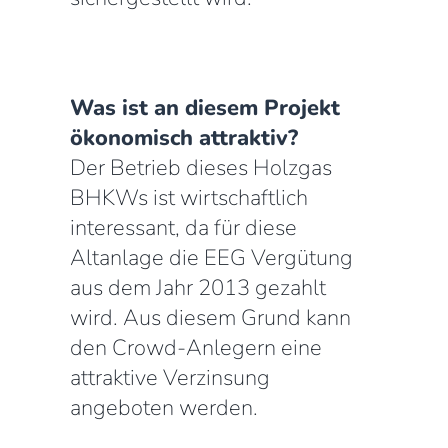
Was ist an diesem Projekt
ökonomisch attraktiv?
Der Betrieb dieses Holzgas
BHKWs ist wirtschaftlich
interessant, da für diese
Altanlage die EEG Vergütung
aus dem Jahr 2013 gezahlt
wird. Aus diesem Grund kann
den Crowd-Anlegern eine
attraktive Verzinsung
angeboten werden.