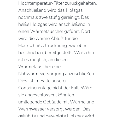
Hochtemperatur-Filter zurückgehalten.
Anschließend wird das Holzgas
nochmals zweistufig gereinigt. Das
heiße Holzgas wird anschließend in
einen Wärmetauscher geführt. Dort
wird die warme Abluft für die
Hackschnitzeltrocknung, wie oben
beschrieben, bereitgestellt. Weiterhin
ist es möglich, an diesen
Wärmetauscher eine
Nahwärmeversorgung anzuschließen.
Dies ist im Falle unserer
Containeranlage nicht der Fall. Wäre
sie angeschlossen, könnten
umliegende Gebäude mit Wärme und
Warmwasser versorgt werden. Das
gekühlte und gereinigte Holzgas wird