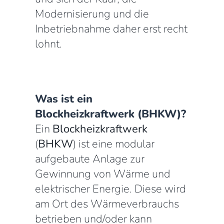
Modernisierung und die
Inbetriebnahme daher erst recht
lohnt.
Was ist ein
Blockheizkraftwerk (BHKW)?
Ein
Blockheizkraftwerk
(
BHKW
) ist eine modular
aufgebaute Anlage zur
Gewinnung von Wärme und
elektrischer Energie. Diese wird
am Ort des Wärmeverbrauchs
betrieben und/oder kann