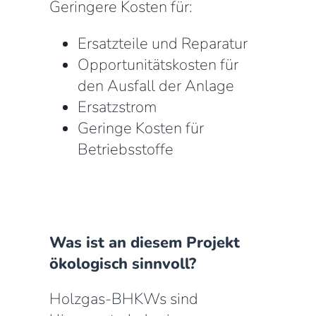
Geringere Kosten für:
Ersatzteile und Reparatur
Opportunitätskosten für
den Ausfall der Anlage
Ersatzstrom
Geringe Kosten für
Betriebsstoffe
Was ist an diesem Projekt
ökologisch sinnvoll?
Holzgas-BHKWs sind