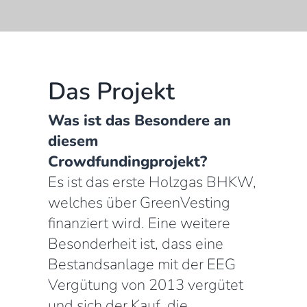
Das Projekt
Was ist das Besondere an
diesem
Crowdfundingprojekt?
Es ist das erste Holzgas BHKW,
welches über GreenVesting
finanziert wird. Eine weitere
Besonderheit ist, dass eine
Bestandsanlage mit der EEG
Vergütung von 2013 vergütet
und sich der Kauf, die