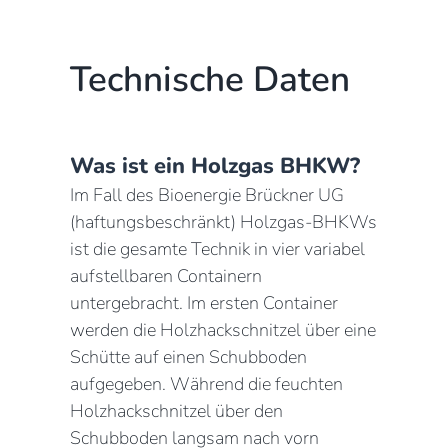
Technische Daten
Was ist ein Holzgas BHKW?
Im Fall des Bioenergie Brückner UG
(haftungsbeschränkt) Holzgas-BHKWs
ist die gesamte Technik in vier variabel
aufstellbaren Containern
untergebracht. Im ersten Container
werden die Holzhackschnitzel über eine
Schütte auf einen Schubboden
aufgegeben. Während die feuchten
Holzhackschnitzel über den
Schubboden langsam nach vorn