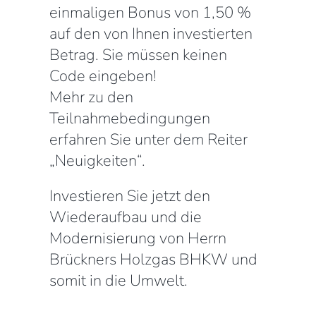
einmaligen Bonus von 1,50 %
auf den von Ihnen investierten
Betrag. Sie müssen keinen
Code eingeben!
Mehr zu den
Teilnahmebedingungen
erfahren Sie unter dem Reiter
„Neuigkeiten“.
Investieren Sie jetzt den
Wiederaufbau und die
Modernisierung von Herrn
Brückners Holzgas BHKW und
somit in die Umwelt.