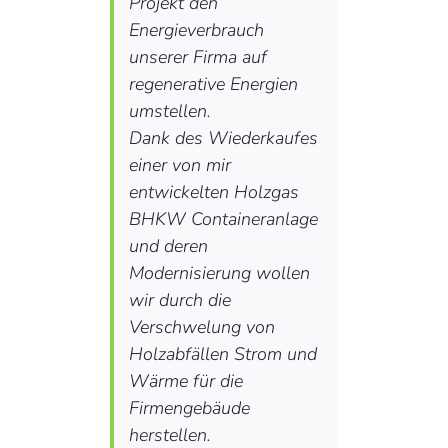
Projekt den
Energieverbrauch
unserer Firma auf
regenerative Energien
umstellen.
Dank des Wiederkaufes
einer von mir
entwickelten Holzgas
BHKW Containeranlage
und deren
Modernisierung wollen
wir durch die
Verschwelung von
Holzabfällen Strom und
Wärme für die
Firmengebäude
herstellen.