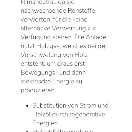
klimaneutral, da sie
nachwachsende Rohstoffe
verwerten, für die keine
alternative Verwertung zur
Verfügung stehen. Die Anlage
nutzt Holzgas, welches bei der
Verschwelung von Holz
entsteht, um draus erst
Bewegungs- und dann
elektrische Energie zu
produzieren.
Substitution von Strom und
Heizöl durch regenerative
Energien
Holzabfälle werden in